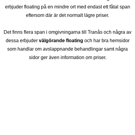
erbjuder floating på en mindre ort med endast ett fåtal span
eftersom där är det normalt lägre priser.
Det finns flera span i omgivningarna till Tranås och några av
dessa erbjuder
välgörande floating
och har bra hemsidor
som handlar om avslappnande behandlingar samt några
sidor ger även information om priser.