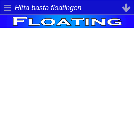
≡
Hitta basta floatingen