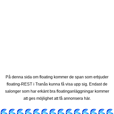
På denna sida om floating kommer de span som erbjuder
floating-REST i Tranås kunna få visa upp sig. Endast de
salonger som har erkänt bra floatinganläggningar kommer
att ges möjlighet att få annonsera här.