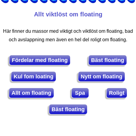
Allt viktlöst om floating
Här finner du massor med viktigt och viktlöst om floating, bad
och avslappning men även en hel del roligt om floating.
Fördelar med floating
Bäst floating
Kul fom loating
Nytt om floating
Allt om floating
Spa
Roligt
Bäst floating