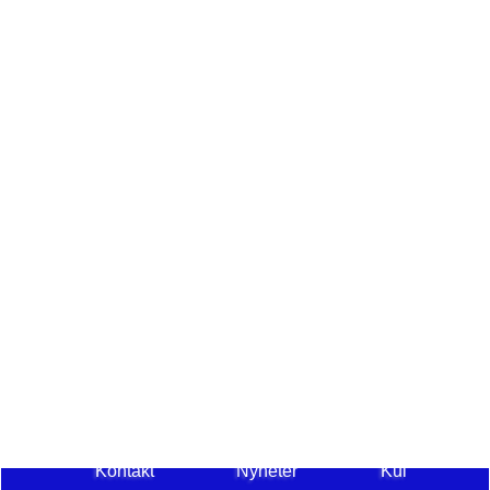
Kontakt
Nyheter
Kul